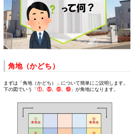
角地（かどち）
まずは「角地（かどち）」について簡単にご説明します。
下の図でいう「
①、⑤、⑥、⑩
」が角地になります。