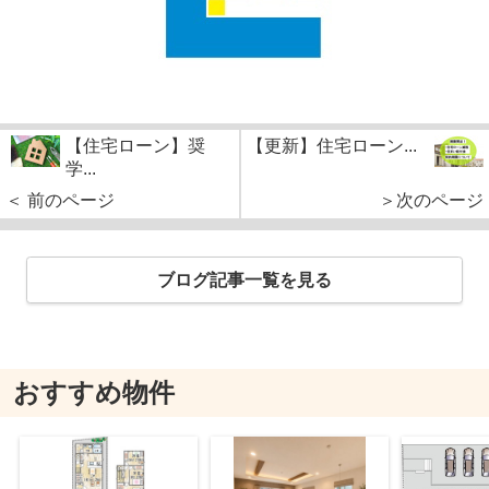
【住宅ローン】奨
【更新】住宅ローン...
学...
＜ 前のページ
＞次のページ
ブログ記事一覧を見る
おすすめ物件