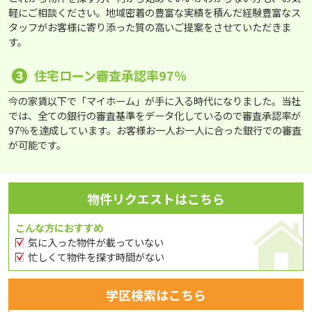
軽にご相談ください。地域密着の豊富な実績を積んだ経験豊富なス
タッフがお客様に寄り添った質の高いご提案をさせていただきま
す。
❸
住宅ローン審査承認率97％
今の家賃以下で「マイホーム」が手に入る時代になりました。当社
では、全ての銀行の審査基準をデータ化しているので審査承認率が
97％を達成しています。お客様お一人お一人に合った銀行での審査
が可能です。
物件リクエストはこちら
こんな方におすすめ
気に入った物件が載っていない
忙しくて物件を探す時間がない
学区検索はこちら