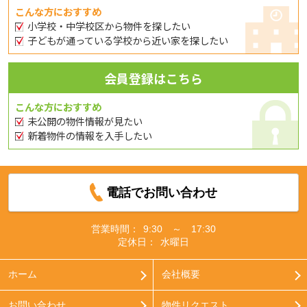
こんな方におすすめ
小学校・中学校区から物件を探したい
子どもが通っている学校から近い家を探したい
会員登録はこちら
こんな方におすすめ
未公開の物件情報が見たい
新着物件の情報を入手したい
電話でお問い合わせ
営業時間：
9:30 ～ 17:30
定休日：
水曜日
ホーム
会社概要
お問い合わせ
物件リクエスト