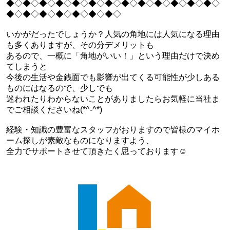
◆◇◆◇◆◇◆◇◆◇◆◇◆◇◆◇◆◇◆◇◆◇◆◇◆◇
◆◇◆◇◆◇◆◇◆◇◆◇◆◇
いかがだったでしょうか？人気の角地には人気になる理由
も多くありますが、その分デメリットも
あるので、一概に「角地がいい！」という理由だけで決め
てしまうと
今後の生活や金銭面でも影響が出てくる可能性が少しある
ものにはなるので、少しでも
迷われたりわからないことがありましたらお気軽に当社ま
でご相談くださいね(*^-^*)
経験・知識の豊富なスタッフがおりますので皆様のマイホ
ーム探しが素敵なものになりますよう、
全力でサポートさせて頂きたく思っております☺