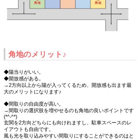
角地のメリット♪
◆陽当りがいい。
◆開放感がある。
→2方向以上から陽が入ってくるため、開放感も出ます最
大のメリットになります♪
◆間取りの自由度が高い。
→間取りの選択肢を増やせるのも角地の良いポイントです
(*^-^*)
玄関を2方向どちらにも向けれますし、駐車スペースのレ
イアウトも自由です。
風も光を取り込みやすい間取りにすることができるのはと