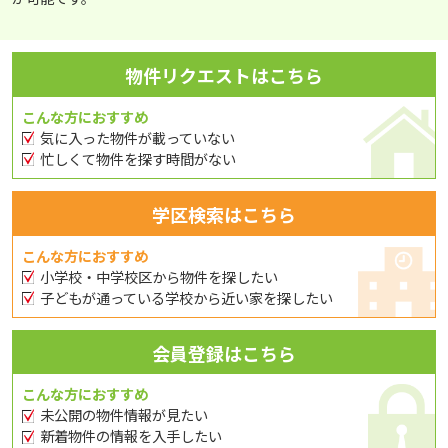
物件リクエストはこちら
こんな方におすすめ
気に入った物件が載っていない
忙しくて物件を探す時間がない
学区検索はこちら
こんな方におすすめ
小学校・中学校区から物件を探したい
子どもが通っている学校から近い家を探したい
会員登録はこちら
こんな方におすすめ
未公開の物件情報が見たい
新着物件の情報を入手したい