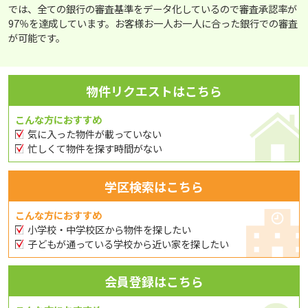
では、全ての銀行の審査基準をデータ化しているので審査承認率が
97％を達成しています。お客様お一人お一人に合った銀行での審査
が可能です。
物件リクエストはこちら
こんな方におすすめ
気に入った物件が載っていない
忙しくて物件を探す時間がない
学区検索はこちら
こんな方におすすめ
小学校・中学校区から物件を探したい
子どもが通っている学校から近い家を探したい
会員登録はこちら