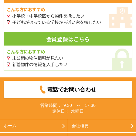
こんな方におすすめ
小学校・中学校区から物件を探したい
子どもが通っている学校から近い家を探したい
会員登録はこちら
こんな方におすすめ
未公開の物件情報が見たい
新着物件の情報を入手したい
電話でお問い合わせ
営業時間：
9:30 ～ 17:30
定休日：
水曜日
ホーム
会社概要