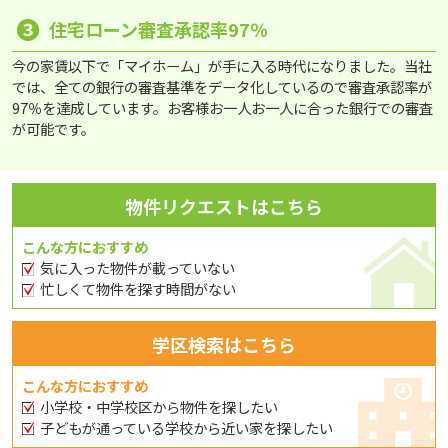
❸
住宅ローン審査承認率97％
今の家賃以下で「マイホーム」が手に入る時代になりました。当社
では、全ての銀行の審査基準をデータ化しているので審査承認率が
97％を達成しています。お客様お一人お一人に合った銀行での審査
が可能です。
物件リクエストはこちら
こんな方におすすめ
気に入った物件が載っていない
忙しくて物件を探す時間がない
学区検索はこちら
こんな方におすすめ
小学校・中学校区から物件を探したい
子どもが通っている学校から近い家を探したい