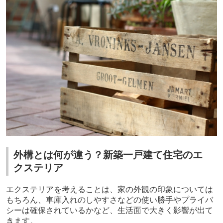
外構とは何が違う？新築一戸建て住宅のエ
クステリア
エクステリアを考えることは、家の外観の印象については
もちろん、車庫入れのしやすさなどの使い勝手やプライバ
シーは確保されているかなど、生活面で大きく影響が出て
きます。