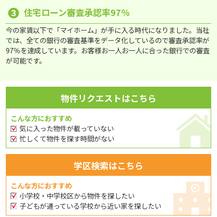
❸
住宅ローン審査承認率97％
今の家賃以下で「マイホーム」が手に入る時代になりました。当社
では、全ての銀行の審査基準をデータ化しているので審査承認率が
97％を達成しています。お客様お一人お一人に合った銀行での審査
が可能です。
物件リクエストはこちら
こんな方におすすめ
気に入った物件が載っていない
忙しくて物件を探す時間がない
学区検索はこちら
こんな方におすすめ
小学校・中学校区から物件を探したい
子どもが通っている学校から近い家を探したい