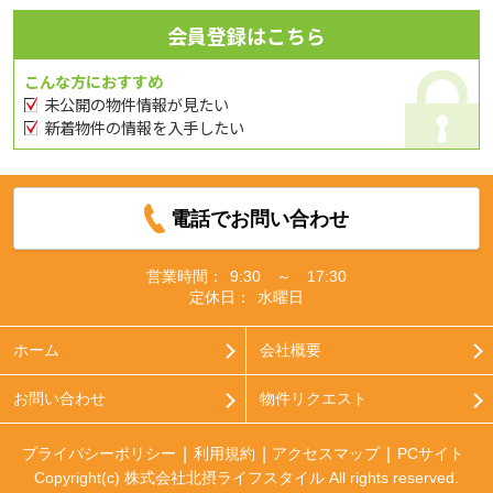
会員登録はこちら
こんな方におすすめ
未公開の物件情報が見たい
新着物件の情報を入手したい
電話でお問い合わせ
営業時間：
9:30 ～ 17:30
定休日：
水曜日
ホーム
会社概要
お問い合わせ
物件リクエスト
プライバシーポリシー
利用規約
アクセスマップ
PCサイト
Copyright(c) 株式会社北摂ライフスタイル All rights reserved.