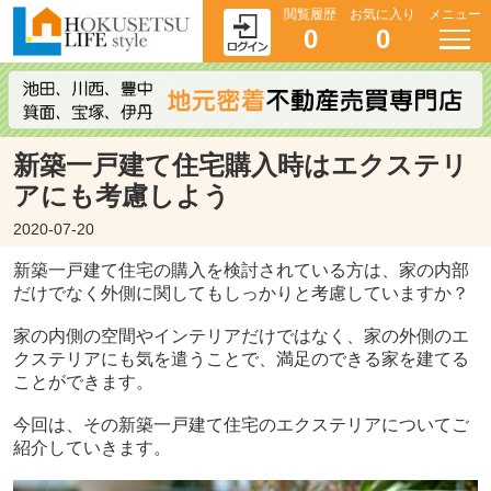
閲覧履歴
お気に入り
メニュー
0
0
新築一戸建て住宅購入時はエクステリ
アにも考慮しよう
2020-07-20
新築一戸建て住宅の購入を検討されている方は、家の内部
だけでなく外側に関してもしっかりと考慮していますか？
家の内側の空間やインテリアだけではなく、家の外側のエ
クステリアにも気を遣うことで、満足のできる家を建てる
ことができます。
今回は、その新築一戸建て住宅のエクステリアについてご
紹介していきます。