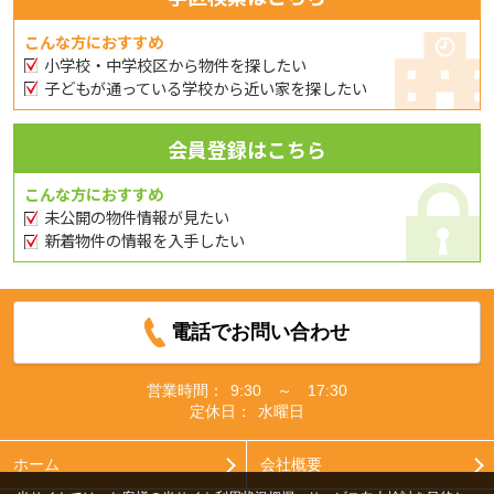
こんな方におすすめ
小学校・中学校区から物件を探したい
子どもが通っている学校から近い家を探したい
会員登録はこちら
こんな方におすすめ
未公開の物件情報が見たい
新着物件の情報を入手したい
電話でお問い合わせ
営業時間：
9:30 ～ 17:30
定休日：
水曜日
ホーム
会社概要