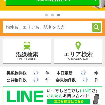
エリア検索
沿線検索
AREA SEARCH
LINE SEARCH
掲載物件数
件
本日更新
件
公開物件数
件
会員物件数
件