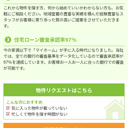
これから物件を探す方、何から始めていいかわからない方も、お気
軽にご相談ください。地域密着の豊富な実績を積んだ経験豊富なス
タッフがお客様に寄り添った質の高いご提案をさせていただきま
す。
❸
住宅ローン審査承認率97％
今の家賃以下で「マイホーム」が手に入る時代になりました。当社
では、全ての銀行の審査基準をデータ化しているので審査承認率が
97％を達成しています。お客様お一人お一人に合った銀行での審査
が可能です。
物件リクエストはこちら
こんな方におすすめ
気に入った物件が載っていない
忙しくて物件を探す時間がない