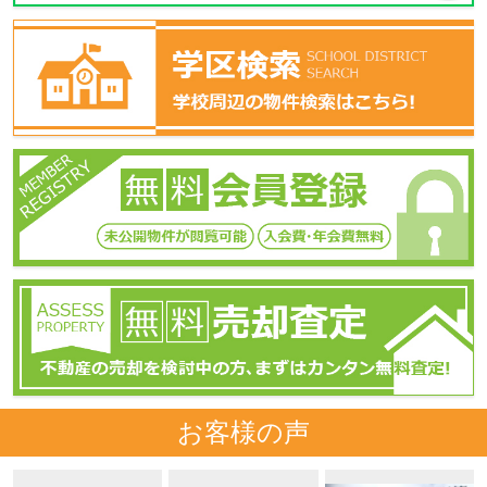
お客様の声