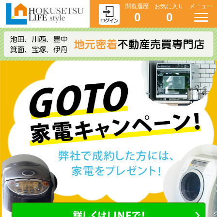
閲覧履歴
お気に入り
メニュー
0
0