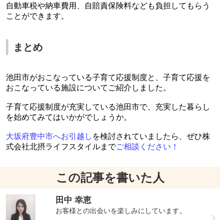
自動車税や納車費用、自賠責保険料なども負担してもらう
ことができます。
まとめ
池田市がおこなっている子育て応援制度と、子育て応援を
おこなっている施設についてご紹介しました。
子育て応援制度が充実している池田市で、充実した暮らし
を始めてみてはいかがでしょうか。
大坂府豊中市へお引越し
を検討されていましたら、ぜひ株
式会社北摂ライフスタイルまで
ご相談ください！
この記事を書いた人
田中 幸恵
お客様との出会いを楽しみにしています。