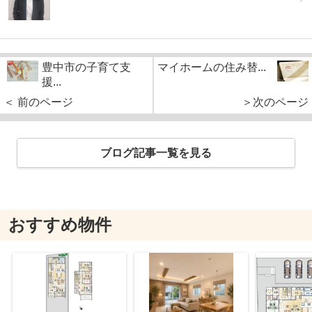
豊中市の子育て支
マイホームの住み替...
援...
＜ 前のページ
＞次のページ
ブログ記事一覧を見る
おすすめ物件