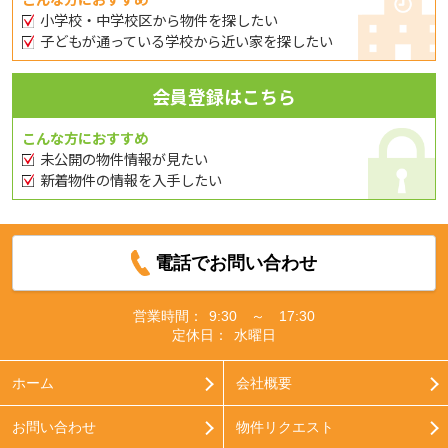
小学校・中学校区から物件を探したい
子どもが通っている学校から近い家を探したい
会員登録はこちら
こんな方におすすめ
未公開の物件情報が見たい
新着物件の情報を入手したい
電話でお問い合わせ
営業時間：
9:30 ～ 17:30
定休日：
水曜日
ホーム
会社概要
お問い合わせ
物件リクエスト