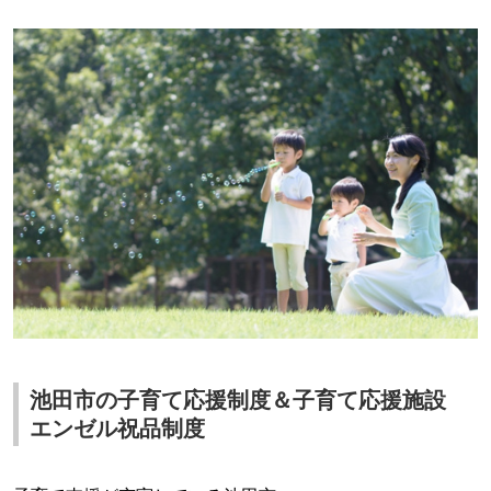
池田市の子育て応援制度＆子育て応援施設
エンゼル祝品制度