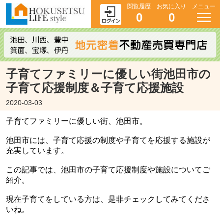
閲覧履歴
お気に入り
メニュー
0
0
子育てファミリーに優しい街池田市の
子育て応援制度＆子育て応援施設
2020-03-03
子育てファミリーに優しい街、池田市。
池田市には、子育て応援の制度や子育てを応援する施設が
充実しています。
この記事では、池田市の子育て応援制度や施設についてご
紹介。
現在子育てをしている方は、是非チェックしてみてくださ
いね。