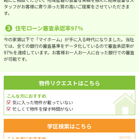
タッフがお客様に寄り添った質の高いご提案をさせていただきま
す。
❸
住宅ローン審査承認率97％
今の家賃以下で「マイホーム」が手に入る時代になりました。当社
では、全ての銀行の審査基準をデータ化しているので審査承認率が
97％を達成しています。お客様お一人お一人に合った銀行での審査
が可能です。
物件リクエストはこちら
こんな方におすすめ
気に入った物件が載っていない
忙しくて物件を探す時間がない
学区検索はこちら
こんな方におすすめ