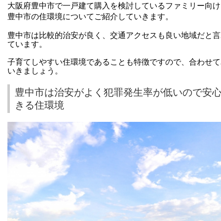
大阪府豊中市で一戸建て購入を検討しているファミリー向け
豊中市の住環境についてご紹介していきます。
豊中市は比較的治安が良く、交通アクセスも良い地域だと言
ています。
子育てしやすい住環境であることも特徴ですので、合わせて
いきましょう。
豊中市は治安がよく犯罪発生率が低いので安
きる住環境