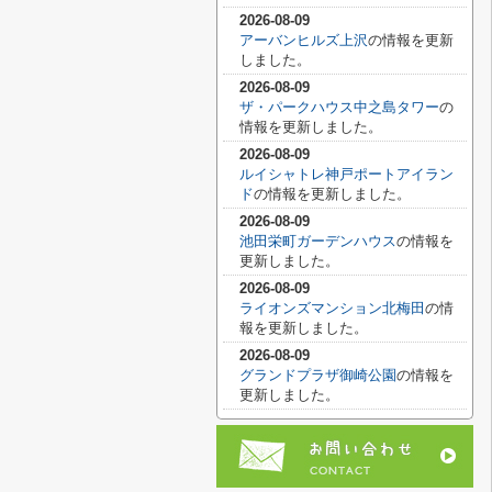
2026-08-09
アーバンヒルズ上沢
の情報を更新
しました。
2026-08-09
ザ・パークハウス中之島タワー
の
情報を更新しました。
2026-08-09
ルイシャトレ神戸ポートアイラン
ド
の情報を更新しました。
2026-08-09
池田栄町ガーデンハウス
の情報を
更新しました。
2026-08-09
ライオンズマンション北梅田
の情
報を更新しました。
2026-08-09
グランドプラザ御崎公園
の情報を
更新しました。