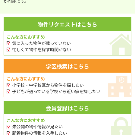
が可能です。
物件リクエストはこちら
こんな方におすすめ
気に入った物件が載っていない
忙しくて物件を探す時間がない
学区検索はこちら
こんな方におすすめ
小学校・中学校区から物件を探したい
子どもが通っている学校から近い家を探したい
会員登録はこちら
こんな方におすすめ
未公開の物件情報が見たい
新着物件の情報を入手したい