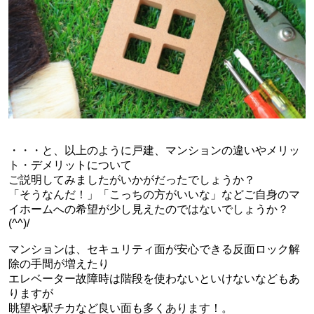
・・・と、以上のように戸建、マンションの違いやメリッ
ト・デメリットについて
ご説明してみましたがいかがだったでしょうか？
「そうなんだ！」「こっちの方がいいな」などご自身のマ
イホームへの希望が少し見えたのではないでしょうか？
(^^)/
マンションは、セキュリティ面が安心できる反面ロック解
除の手間が増えたり
エレベーター故障時は階段を使わないといけないなどもあ
りますが
眺望や駅チカなど良い面も多くあります！。