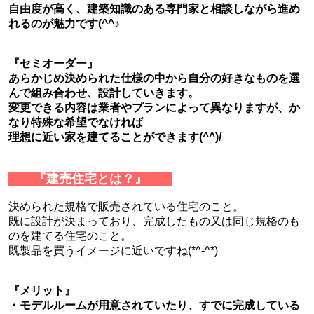
自由度が高く、建築知識のある専門家と相談しながら進め
れるのが魅力です(^^♪
『セミオーダー』
あらかじめ決められた仕様の中から自分の好きなものを選
んで組み合わせ、設計していきます。
変更できる内容は業者やプランによって異なりますが、か
なり特殊な希望でなければ
理想に近い家を建てることができます(^^)/
『建売住宅とは？』
決められた規格で販売されている住宅のこと。
既に設計が決まっており、完成したもの又は同じ規格のも
のを建てる住宅のこと。
既製品を買うイメージに近いですね(*^-^*)
『メリット』
・モデルルームが用意されていたり、すでに完成している