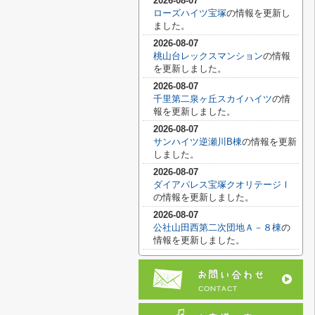
2026-08-07
ローズハイツ宝塚
の情報を更新し
ました。
2026-08-07
桃山台レックスマンション
の情報
を更新しました。
2026-08-07
千里第二泉ヶ丘スカイハイツ
の情
報を更新しました。
2026-08-07
サンハイツ逆瀬川B棟
の情報を更新
しました。
2026-08-07
ダイアパレス宝塚クオリテージⅠ
の情報を更新しました。
2026-08-07
公社山田西第二次団地Ａ－８棟
の
情報を更新しました。