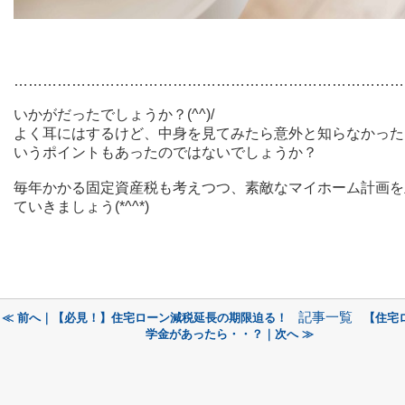
………………………………………………………………………
いかがだったでしょうか？(^^)/
よく耳にはするけど、中身を見てみたら意外と知らなかった
いうポイントもあったのではないでしょうか？
毎年かかる固定資産税も考えつつ、素敵なマイホーム計画を
ていきましょう(*^^*)
記事一覧
≪ 前へ｜【必見！】住宅ローン減税延長の期限迫る！
【住宅
学金があったら・・？｜次へ ≫