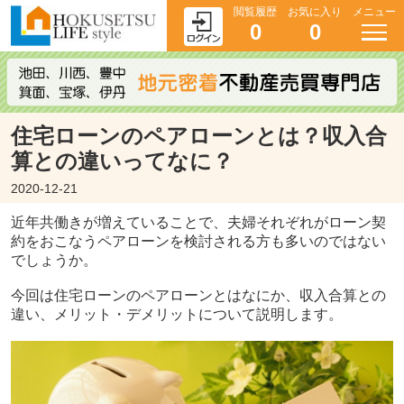
閲覧履歴
お気に入り
メニュー
0
0
住宅ローンのペアローンとは？収入合
算との違いってなに？
2020-12-21
近年共働きが増えていることで、夫婦それぞれがローン契
約をおこなうペアローンを検討される方も多いのではない
でしょうか。
今回は住宅ローンのペアローンとはなにか、収入合算との
違い、メリット・デメリットについて説明します。