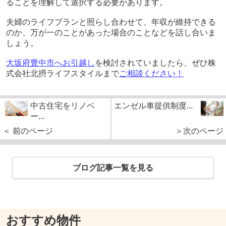
ることを理解して選択する必要があります。
夫婦のライフプランと照らし合わせて、年収が維持できる
のか、万が一のことがあった場合のことなどを話し合いま
しょう。
大坂府豊中市へお引越し
を検討されていましたら、ぜひ株
式会社北摂ライフスタイルまで
ご相談ください！
中古住宅をリノベ
エンゼル車提供制度...
ー...
＜ 前のページ
＞次のページ
ブログ記事一覧を見る
おすすめ物件