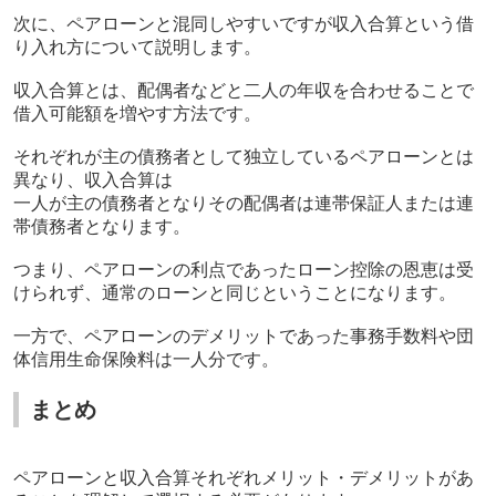
次に、ペアローンと混同しやすいですが収入合算という借
り入れ方について説明します。
収入合算とは、配偶者などと二人の年収を合わせることで
借入可能額を増やす方法です。
それぞれが主の債務者として独立しているペアローンとは
異なり、収入合算は
一人が主の債務者となりその配偶者は連帯保証人または連
帯債務者となります。
つまり、ペアローンの利点であったローン控除の恩恵は受
けられず、通常のローンと同じということになります。
一方で、ペアローンのデメリットであった事務手数料や団
体信用生命保険料は一人分です。
まとめ
ペアローンと収入合算それぞれメリット・デメリットがあ