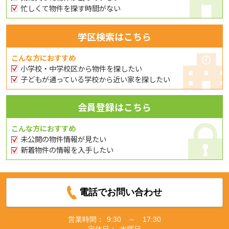
忙しくて物件を探す時間がない
学区検索はこちら
こんな方におすすめ
小学校・中学校区から物件を探したい
子どもが通っている学校から近い家を探したい
会員登録はこちら
こんな方におすすめ
未公開の物件情報が見たい
新着物件の情報を入手したい
電話でお問い合わせ
営業時間：
9:30 ～ 17:30