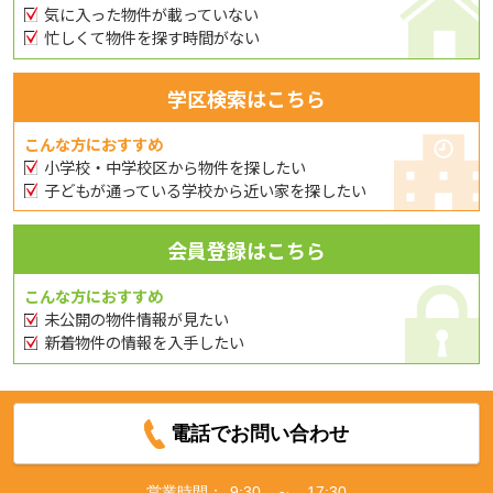
気に入った物件が載っていない
忙しくて物件を探す時間がない
学区検索はこちら
こんな方におすすめ
小学校・中学校区から物件を探したい
子どもが通っている学校から近い家を探したい
会員登録はこちら
こんな方におすすめ
未公開の物件情報が見たい
新着物件の情報を入手したい
電話でお問い合わせ
営業時間：
9:30 ～ 17:30