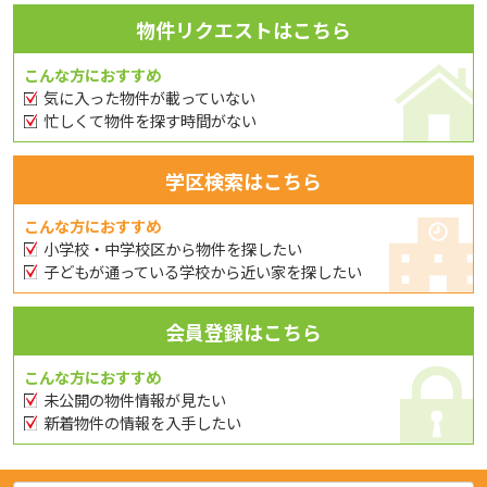
物件リクエストはこちら
こんな方におすすめ
気に入った物件が載っていない
忙しくて物件を探す時間がない
学区検索はこちら
こんな方におすすめ
小学校・中学校区から物件を探したい
子どもが通っている学校から近い家を探したい
会員登録はこちら
こんな方におすすめ
未公開の物件情報が見たい
新着物件の情報を入手したい