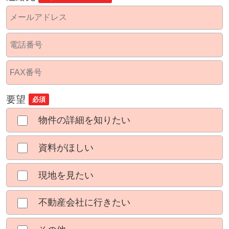
要望
必須
物件の詳細を知りたい
資料がほしい
現地を見たい
不動産会社に行きたい