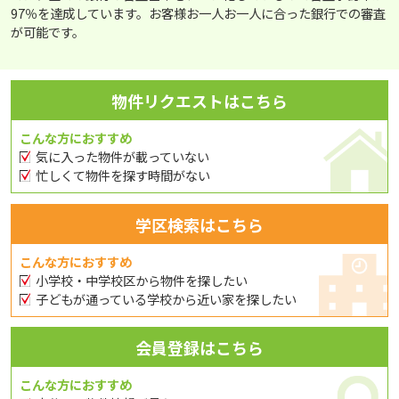
97％を達成しています。お客様お一人お一人に合った銀行での審査
が可能です。
物件リクエストはこちら
こんな方におすすめ
気に入った物件が載っていない
忙しくて物件を探す時間がない
学区検索はこちら
こんな方におすすめ
小学校・中学校区から物件を探したい
子どもが通っている学校から近い家を探したい
会員登録はこちら
こんな方におすすめ