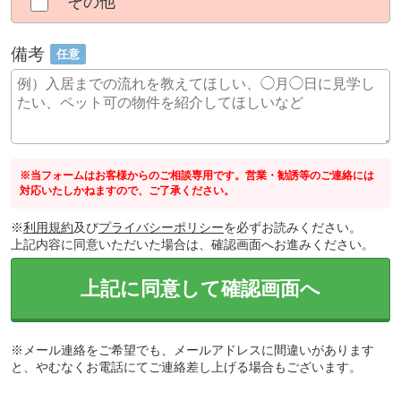
その他
備考
任意
※当フォームはお客様からのご相談専用です。営業・勧誘等のご連絡には
対応いたしかねますので、ご了承ください。
※
利用規約
及び
プライバシーポリシー
を必ずお読みください。
上記内容に同意いただいた場合は、確認画面へお進みください。
上記に同意して確認画面へ
※メール連絡をご希望でも、メールアドレスに間違いがあります
と、やむなくお電話にてご連絡差し上げる場合もございます。