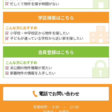
忙しくて物件を探す時間がない
学区検索はこちら
こんな方におすすめ
小学校・中学校区から物件を探したい
子どもが通っている学校から近い家を探したい
会員登録はこちら
こんな方におすすめ
未公開の物件情報が見たい
新着物件の情報を入手したい
電話でお問い合わせ
営業時間：
9:30 ～ 17:30
定休日：
水曜日