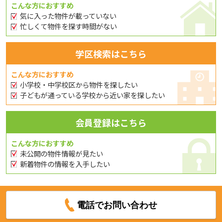
こんな方におすすめ
気に入った物件が載っていない
忙しくて物件を探す時間がない
学区検索はこちら
こんな方におすすめ
小学校・中学校区から物件を探したい
子どもが通っている学校から近い家を探したい
会員登録はこちら
こんな方におすすめ
未公開の物件情報が見たい
新着物件の情報を入手したい
電話でお問い合わせ