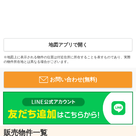
地図アプリで開く
※地図上に表示される物件の位置は付近住所に所在することを表すものであり、実際
の物件所在地とは異なる場合がございます。
お問い合わせ(無料)
販売物件一覧