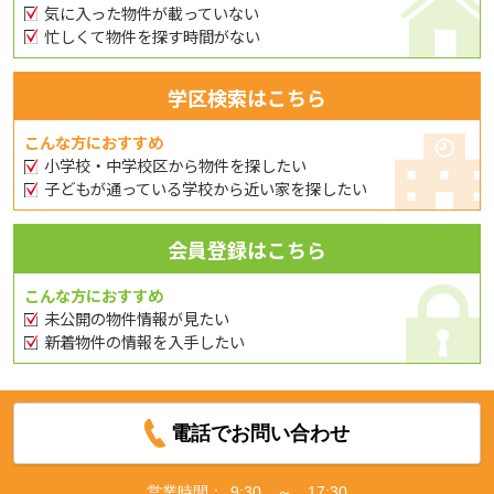
気に入った物件が載っていない
忙しくて物件を探す時間がない
学区検索はこちら
こんな方におすすめ
小学校・中学校区から物件を探したい
子どもが通っている学校から近い家を探したい
会員登録はこちら
こんな方におすすめ
未公開の物件情報が見たい
新着物件の情報を入手したい
電話でお問い合わせ
営業時間：
9:30 ～ 17:30