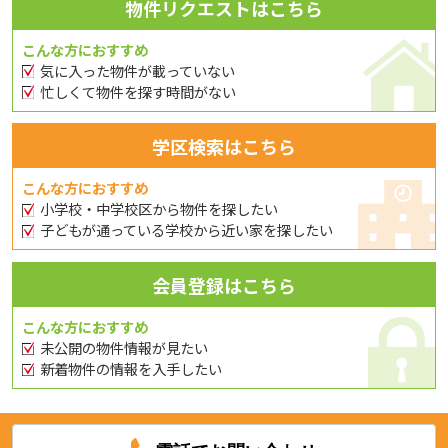
物件リクエストはこちら
こんな方におすすめ
気に入った物件が載っていない
忙しくて物件を探す時間がない
学区検索はこちら
こんな方におすすめ
小学校・中学校区から物件を探したい
子どもが通っている学校から近い家を探したい
会員登録はこちら
こんな方におすすめ
未公開の物件情報が見たい
新着物件の情報を入手したい