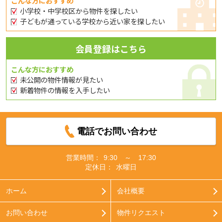
こんな方におすすめ
小学校・中学校区から物件を探したい
子どもが通っている学校から近い家を探したい
会員登録はこちら
こんな方におすすめ
未公開の物件情報が見たい
新着物件の情報を入手したい
電話でお問い合わせ
営業時間：
9:30 ～ 17:30
定休日：
水曜日
ホーム
会社概要
お問い合わせ
物件リクエスト