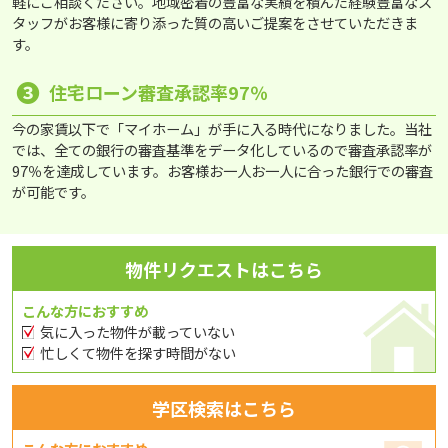
軽にご相談ください。地域密着の豊富な実績を積んだ経験豊富なス
タッフがお客様に寄り添った質の高いご提案をさせていただきま
す。
❸
住宅ローン審査承認率97％
今の家賃以下で「マイホーム」が手に入る時代になりました。当社
では、全ての銀行の審査基準をデータ化しているので審査承認率が
97％を達成しています。お客様お一人お一人に合った銀行での審査
が可能です。
物件リクエストはこちら
こんな方におすすめ
気に入った物件が載っていない
忙しくて物件を探す時間がない
学区検索はこちら