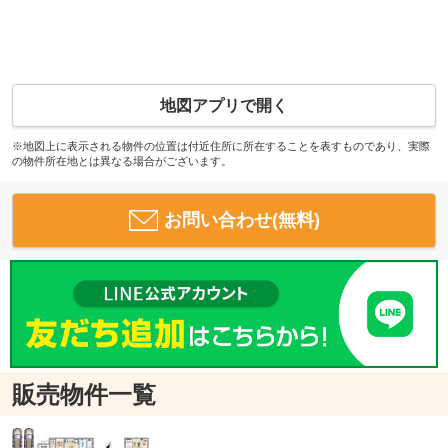
地図アプリで開く
※地図上に表示される物件の位置は付近住所に所在することを表すものであり、実際
の物件所在地とは異なる場合がございます。
お問い合わせ(無料)
販売物件一覧