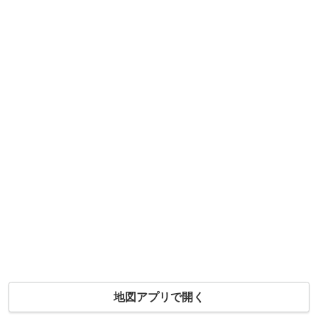
地図アプリで開く