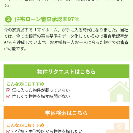
す。
❸
住宅ローン審査承認率97％
今の家賃以下で「マイホーム」が手に入る時代になりました。当社
では、全ての銀行の審査基準をデータ化しているので審査承認率が
97％を達成しています。お客様お一人お一人に合った銀行での審査
が可能です。
物件リクエストはこちら
こんな方におすすめ
気に入った物件が載っていない
忙しくて物件を探す時間がない
学区検索はこちら
こんな方におすすめ
小学校・中学校区から物件を探したい