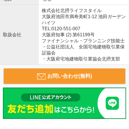
株式会社北摂ライフスタイル
大阪府池田市満寿美町1-12 池田ガーデン
ハイツ
TEL:0120-551-007
取扱会社
大阪府知事 (2) 第61199号
ファイナンシャル・プランニング技能士
・公益社団法人 全国宅地建物取引業保
証協会
・大阪府宅地建物取引業協会北摂支部
お問い合わせ(無料)