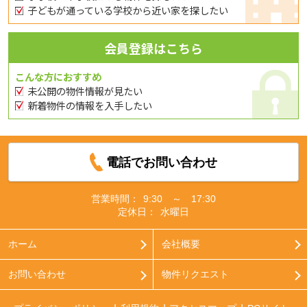
子どもが通っている学校から近い家を探したい
会員登録はこちら
こんな方におすすめ
未公開の物件情報が見たい
新着物件の情報を入手したい
電話でお問い合わせ
営業時間：
9:30 ～ 17:30
定休日：
水曜日
ホーム
会社概要
お問い合わせ
物件リクエスト