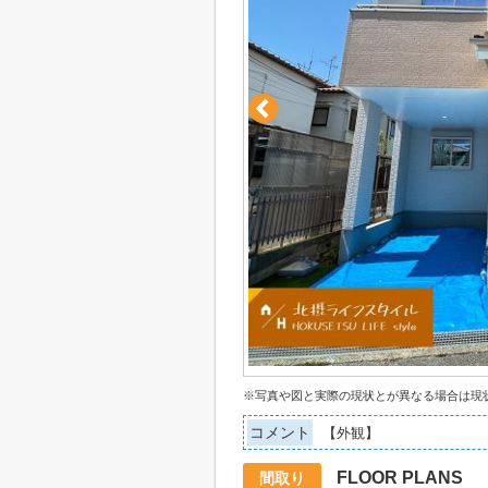
※写真や図と実際の現状とが異なる場合は現
コメント
【外観】
FLOOR PLANS
間取り