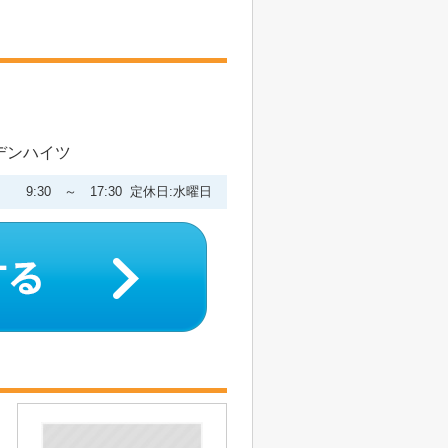
ーデンハイツ
9:30 ～ 17:30 定休日:水曜日