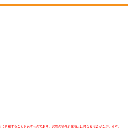
所に所在することを表すものであり、実際の物件所在地とは異なる場合がございます。