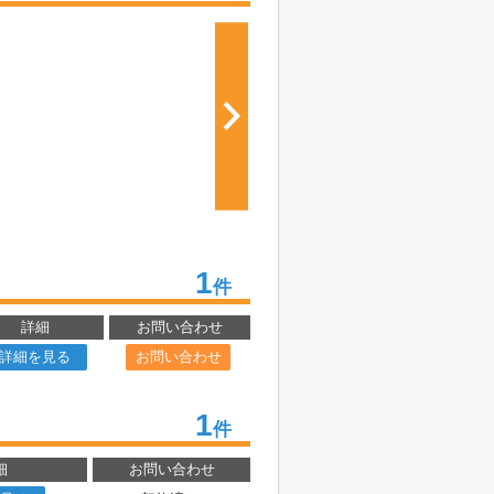
1
件
詳細
お問い合わせ
詳細を見る
お問い合わせ
1
件
細
お問い合わせ