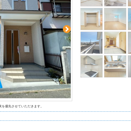
状を優先させていただきます。