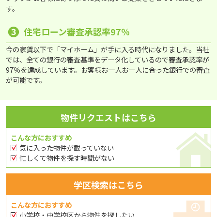
す。
❸
住宅ローン審査承認率97％
今の家賃以下で「マイホーム」が手に入る時代になりました。当社
では、全ての銀行の審査基準をデータ化しているので審査承認率が
97％を達成しています。お客様お一人お一人に合った銀行での審査
が可能です。
物件リクエストはこちら
こんな方におすすめ
気に入った物件が載っていない
忙しくて物件を探す時間がない
学区検索はこちら
こんな方におすすめ
小学校・中学校区から物件を探したい