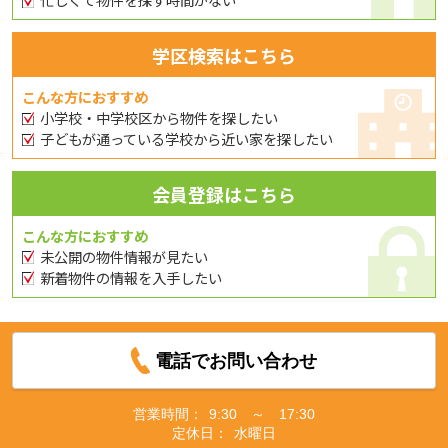
学区検索はこちら
こんな方におすすめ
小学校・中学校区から物件を探したい
子どもが通っている学校から近い家を探したい
会員登録はこちら
こんな方におすすめ
未公開の物件情報が見たい
新着物件の情報を入手したい
電話でお問い合わせ
営業時間：
9:30 ～ 17:30
定休日：
水曜日