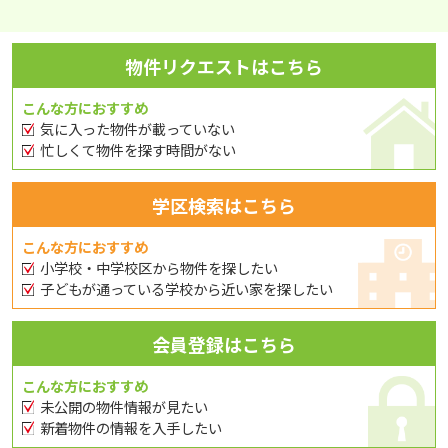
物件リクエストはこちら
こんな方におすすめ
気に入った物件が載っていない
忙しくて物件を探す時間がない
学区検索はこちら
こんな方におすすめ
小学校・中学校区から物件を探したい
子どもが通っている学校から近い家を探したい
会員登録はこちら
こんな方におすすめ
未公開の物件情報が見たい
新着物件の情報を入手したい