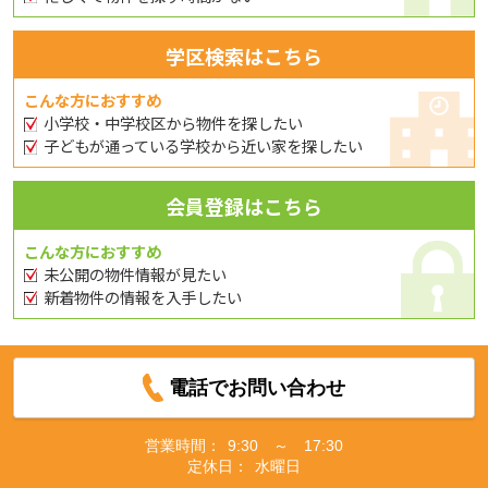
学区検索はこちら
こんな方におすすめ
小学校・中学校区から物件を探したい
子どもが通っている学校から近い家を探したい
会員登録はこちら
こんな方におすすめ
未公開の物件情報が見たい
新着物件の情報を入手したい
電話でお問い合わせ
営業時間：
9:30 ～ 17:30
定休日：
水曜日