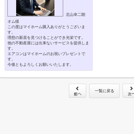
北山幸二朗
オム様
この度はマイホーム購入ありがとうございま
す。
理想の新居を見つけることができ光栄です。
他の不動産屋には出来ないサービスを提供しま
す。
エアコンはマイホームのお祝いプレゼントで
す。
今後ともよろしくお願いいたします。
一覧に戻る