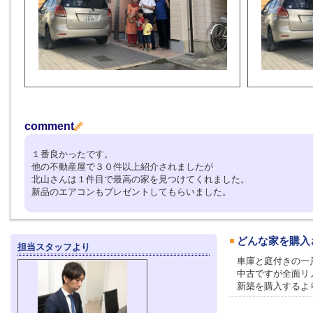
comment
１番良かったです。
他の不動産屋で３０件以上紹介されましたが
北山さんは１件目で最高の家を見つけてくれました。
新品のエアコンもプレゼントしてもらいました。
どんな家を購入
担当スタッフより
車庫と庭付きの一
中古ですが全面リ
新築を購入するよ