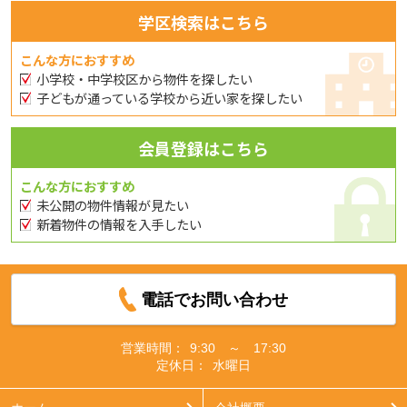
学区検索はこちら
こんな方におすすめ
小学校・中学校区から物件を探したい
子どもが通っている学校から近い家を探したい
会員登録はこちら
こんな方におすすめ
未公開の物件情報が見たい
新着物件の情報を入手したい
電話でお問い合わせ
営業時間：
9:30 ～ 17:30
定休日：
水曜日