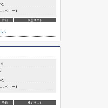
5分
コンクリート
詳細
検討リスト
ちら
６０
分
4分
コンクリート
詳細
検討リスト