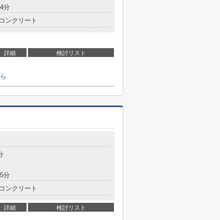
4分
コンクリート
詳細
検討リスト
ら
分
5分
コンクリート
詳細
検討リスト