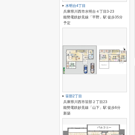
水明台4丁目
兵庫県川西市水明台４丁目3-23
能勢電鉄妙見線「平野」駅 徒歩35分
予定
笹部2丁目
兵庫県川西市笹部２丁目23
能勢電鉄妙見線「山下」駅 徒歩6分
新築