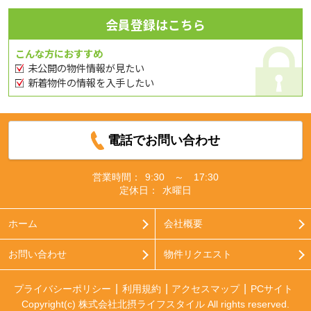
会員登録はこちら
こんな方におすすめ
未公開の物件情報が見たい
新着物件の情報を入手したい
電話でお問い合わせ
営業時間：
9:30 ～ 17:30
定休日：
水曜日
ホーム
会社概要
お問い合わせ
物件リクエスト
プライバシーポリシー
利用規約
アクセスマップ
PCサイト
Copyright(c) 株式会社北摂ライフスタイル All rights reserved.