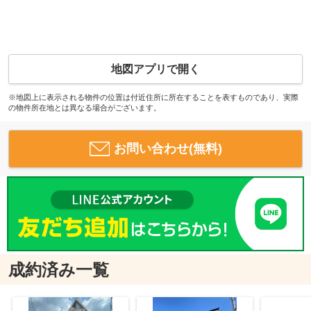
地図アプリで開く
※地図上に表示される物件の位置は付近住所に所在することを表すものであり、実際
の物件所在地とは異なる場合がございます。
お問い合わせ(無料)
成約済み一覧