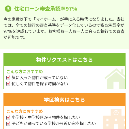
❸
住宅ローン審査承認率97％
今の家賃以下で「マイホーム」が手に入る時代になりました。当社
では、全ての銀行の審査基準をデータ化しているので審査承認率が
97％を達成しています。お客様お一人お一人に合った銀行での審査
が可能です。
物件リクエストはこちら
こんな方におすすめ
気に入った物件が載っていない
忙しくて物件を探す時間がない
学区検索はこちら
こんな方におすすめ
小学校・中学校区から物件を探したい
子どもが通っている学校から近い家を探したい