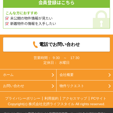
会員登録はこちら
こんな方におすすめ
未公開の物件情報が見たい
新着物件の情報を入手したい
電話でお問い合わせ
営業時間：
9:30 ～ 17:30
定休日：
水曜日
ホーム
会社概要
お問い合わせ
物件リクエスト
プライバシーポリシー
利用規約
アクセスマップ
PCサイト
Copyright(c) 株式会社北摂ライフスタイル All rights reserved.