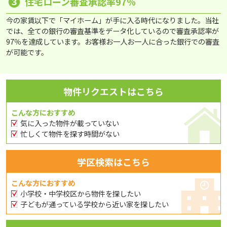
❸
住宅ローン審査承認率97％
今の家賃以下で「マイホーム」が手に入る時代になりました。当社
では、全ての銀行の審査基準をデータ化しているので審査承認率が
97％を達成しています。お客様お一人お一人に合った銀行での審査
が可能です。
物件リクエストはこちら
こんな方におすすめ
気に入った物件が載っていない
忙しくて物件を探す時間がない
学区検索はこちら
こんな方におすすめ
小学校・中学校区から物件を探したい
子どもが通っている学校から近い家を探したい