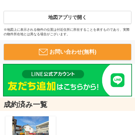
地図アプリで開く
※地図上に表示される物件の位置は付近住所に所在することを表すものであり、実際
の物件所在地とは異なる場合がございます。
お問い合わせ(無料)
成約済み一覧