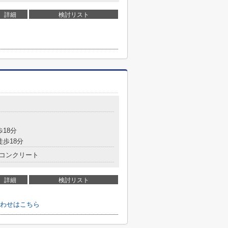
詳細
検討リスト
歩18分
徒歩18分
コンクリート
詳細
検討リスト
わせはこちら