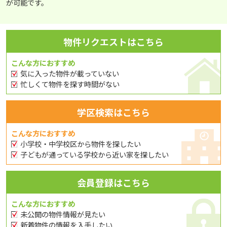
が可能です。
物件リクエストはこちら
こんな方におすすめ
気に入った物件が載っていない
忙しくて物件を探す時間がない
学区検索はこちら
こんな方におすすめ
小学校・中学校区から物件を探したい
子どもが通っている学校から近い家を探したい
会員登録はこちら
こんな方におすすめ
未公開の物件情報が見たい
新着物件の情報を入手したい