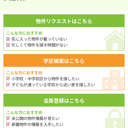
物件リクエストはこちら
こんな方におすすめ
気に入った物件が載っていない
忙しくて物件を探す時間がない
学区検索はこちら
こんな方におすすめ
小学校・中学校区から物件を探したい
子どもが通っている学校から近い家を探したい
会員登録はこちら
こんな方におすすめ
未公開の物件情報が見たい
新着物件の情報を入手したい