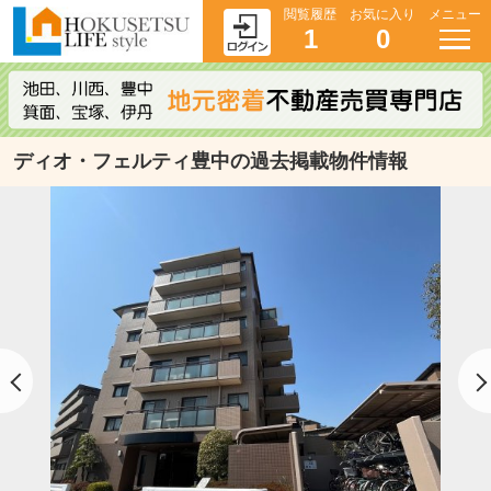
閲覧履歴
お気に入り
メニュー
1
0
ディオ・フェルティ豊中の過去掲載物件情報