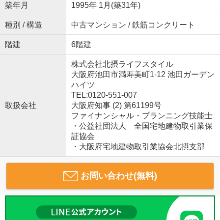
築年月
1995年 1月(築31年)
種別 / 構造
中古マンション / 鉄筋コンクリート
階建
6階建
株式会社北摂ライフスタイル
大阪府池田市満寿美町1-12 池田ガーデン
ハイツ
TEL:0120-551-007
取扱会社
大阪府知事 (2) 第61199号
ファイナンシャル・プランニング技能士
・公益社団法人 全国宅地建物取引業保
証協会
・大阪府宅地建物取引業協会北摂支部
お問い合わせ(無料)