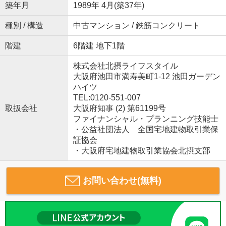
築年月
1989年 4月(築37年)
種別 / 構造
中古マンション / 鉄筋コンクリート
階建
6階建 地下1階
株式会社北摂ライフスタイル
大阪府池田市満寿美町1-12 池田ガーデン
ハイツ
TEL:0120-551-007
取扱会社
大阪府知事 (2) 第61199号
ファイナンシャル・プランニング技能士
・公益社団法人 全国宅地建物取引業保
証協会
・大阪府宅地建物取引業協会北摂支部
お問い合わせ(無料)