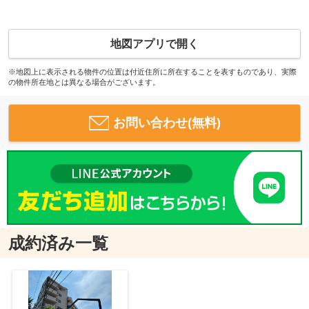
地図アプリで開く
※地図上に表示される物件の位置は付近住所に所在することを表すものであり、実際
の物件所在地とは異なる場合がございます。
お問い合わせ(無料)
成約済み一覧