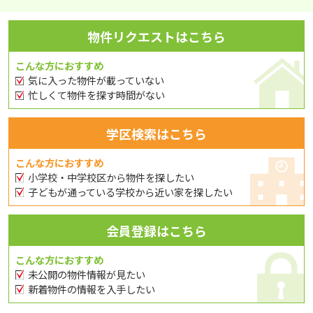
物件リクエストはこちら
こんな方におすすめ
気に入った物件が載っていない
忙しくて物件を探す時間がない
学区検索はこちら
こんな方におすすめ
小学校・中学校区から物件を探したい
子どもが通っている学校から近い家を探したい
会員登録はこちら
こんな方におすすめ
未公開の物件情報が見たい
新着物件の情報を入手したい