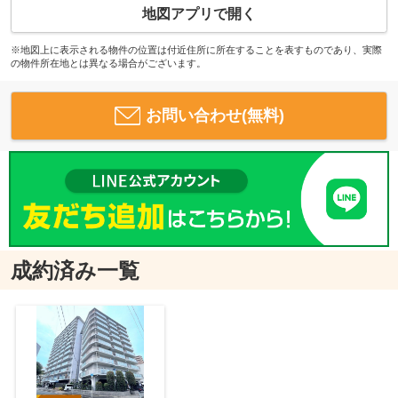
地図アプリで開く
※地図上に表示される物件の位置は付近住所に所在することを表すものであり、実際
の物件所在地とは異なる場合がございます。
お問い合わせ(無料)
成約済み一覧