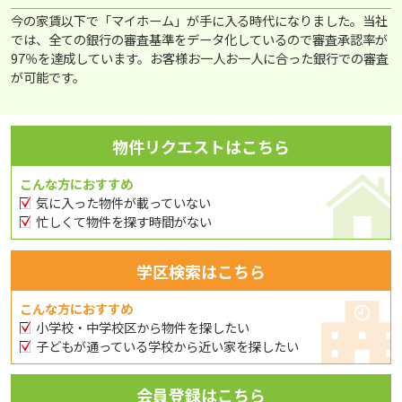
今の家賃以下で「マイホーム」が手に入る時代になりました。当社
では、全ての銀行の審査基準をデータ化しているので審査承認率が
97％を達成しています。お客様お一人お一人に合った銀行での審査
が可能です。
物件リクエストはこちら
こんな方におすすめ
気に入った物件が載っていない
忙しくて物件を探す時間がない
学区検索はこちら
こんな方におすすめ
小学校・中学校区から物件を探したい
子どもが通っている学校から近い家を探したい
会員登録はこちら