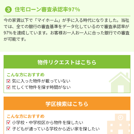
❸
住宅ローン審査承認率97％
今の家賃以下で「マイホーム」が手に入る時代になりました。当社
では、全ての銀行の審査基準をデータ化しているので審査承認率が
97％を達成しています。お客様お一人お一人に合った銀行での審査
が可能です。
物件リクエストはこちら
こんな方におすすめ
気に入った物件が載っていない
忙しくて物件を探す時間がない
学区検索はこちら
こんな方におすすめ
小学校・中学校区から物件を探したい
子どもが通っている学校から近い家を探したい