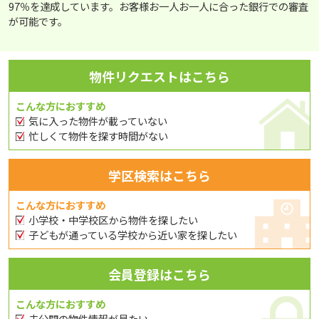
97％を達成しています。お客様お一人お一人に合った銀行での審査
が可能です。
物件リクエストはこちら
こんな方におすすめ
気に入った物件が載っていない
忙しくて物件を探す時間がない
学区検索はこちら
こんな方におすすめ
小学校・中学校区から物件を探したい
子どもが通っている学校から近い家を探したい
会員登録はこちら
こんな方におすすめ
未公開の物件情報が見たい