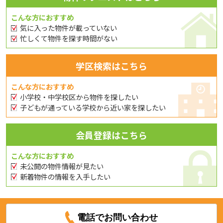
こんな方におすすめ
気に入った物件が載っていない
忙しくて物件を探す時間がない
学区検索はこちら
こんな方におすすめ
小学校・中学校区から物件を探したい
子どもが通っている学校から近い家を探したい
会員登録はこちら
こんな方におすすめ
未公開の物件情報が見たい
新着物件の情報を入手したい
電話でお問い合わせ