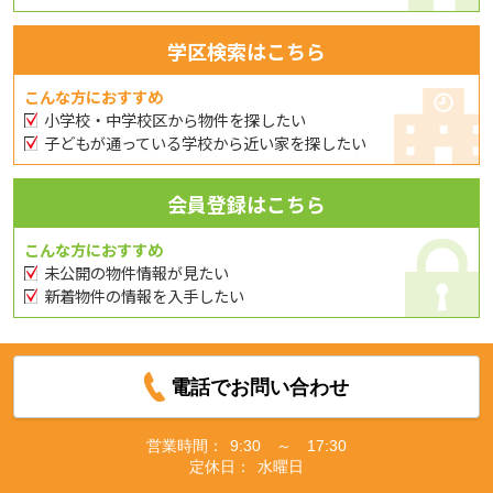
学区検索はこちら
こんな方におすすめ
小学校・中学校区から物件を探したい
子どもが通っている学校から近い家を探したい
会員登録はこちら
こんな方におすすめ
未公開の物件情報が見たい
新着物件の情報を入手したい
電話でお問い合わせ
営業時間：
9:30 ～ 17:30
定休日：
水曜日