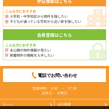
学区検索はこちら
こんな方におすすめ
小学校・中学校区から物件を探したい
子どもが通っている学校から近い家を探したい
会員登録はこちら
こんな方におすすめ
未公開の物件情報が見たい
新着物件の情報を入手したい
電話でお問い合わせ
営業時間：
9:30 ～ 17:30
定休日：
水曜日
ホーム
会社概要