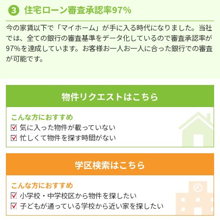
❸
住宅ローン審査承認率97％
今の家賃以下で「マイホーム」が手に入る時代になりました。当社
では、全ての銀行の審査基準をデータ化しているので審査承認率が
97％を達成しています。お客様お一人お一人に合った銀行での審査
が可能です。
物件リクエストはこちら
こんな方におすすめ
気に入った物件が載っていない
忙しくて物件を探す時間がない
学区検索はこちら
こんな方におすすめ
小学校・中学校区から物件を探したい
子どもが通っている学校から近い家を探したい