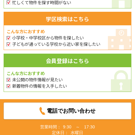
忙しくて物件を探す時間がない
学区検索はこちら
こんな方におすすめ
小学校・中学校区から物件を探したい
子どもが通っている学校から近い家を探したい
会員登録はこちら
こんな方におすすめ
未公開の物件情報が見たい
新着物件の情報を入手したい
電話でお問い合わせ
営業時間：
9:30 ～ 17:30
定休日：
水曜日