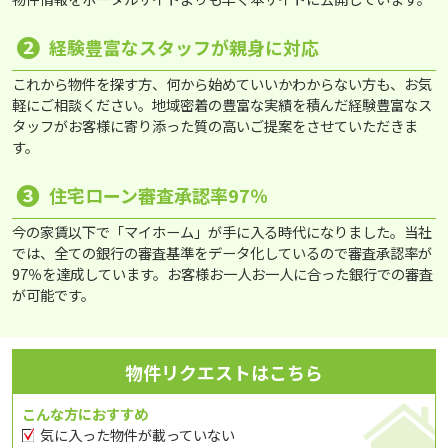
❷
経験豊富なスタッフが親身に対応
これから物件を探す方、何から始めていいかわからない方も、お気
軽にご相談ください。地域密着の豊富な実績を積んだ経験豊富なス
タッフがお客様に寄り添った質の高いご提案をさせていただきま
す。
❸
住宅ローン審査承認率97％
今の家賃以下で「マイホーム」が手に入る時代になりました。当社
では、全ての銀行の審査基準をデータ化しているので審査承認率が
97％を達成しています。お客様お一人お一人に合った銀行での審査
が可能です。
物件リクエストはこちら
こんな方におすすめ
気に入った物件が載っていない