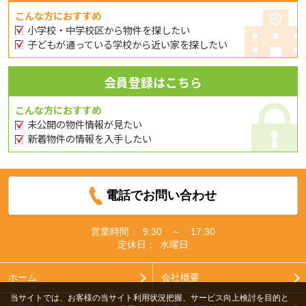
こんな方におすすめ
小学校・中学校区から物件を探したい
子どもが通っている学校から近い家を探したい
会員登録はこちら
こんな方におすすめ
未公開の物件情報が見たい
新着物件の情報を入手したい
電話でお問い合わせ
営業時間：
9:30 ～ 17:30
定休日：
水曜日
ホーム
会社概要
当サイトでは、お客様の当サイト利用状況把握、サービス向上検討を目的と