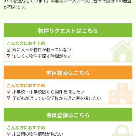
97％を達成しています。お客様お一人お一人に合った銀行での審査
が可能です。
物件リクエストはこちら
こんな方におすすめ
気に入った物件が載っていない
忙しくて物件を探す時間がない
学区検索はこちら
こんな方におすすめ
小学校・中学校区から物件を探したい
子どもが通っている学校から近い家を探したい
会員登録はこちら
こんな方におすすめ
未公開の物件情報が見たい