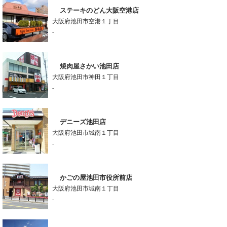
ステーキのどん大阪空港店
大阪府池田市空港１丁目
-
焼肉屋さかい池田店
大阪府池田市神田１丁目
-
デニーズ池田店
大阪府池田市城南１丁目
-
かごの屋池田市役所前店
大阪府池田市城南１丁目
-