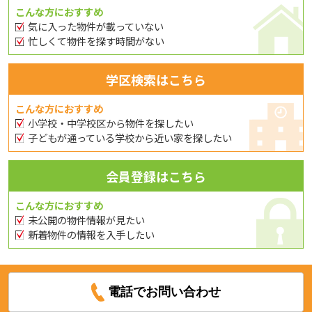
こんな方におすすめ
気に入った物件が載っていない
忙しくて物件を探す時間がない
学区検索はこちら
こんな方におすすめ
小学校・中学校区から物件を探したい
子どもが通っている学校から近い家を探したい
会員登録はこちら
こんな方におすすめ
未公開の物件情報が見たい
新着物件の情報を入手したい
電話でお問い合わせ