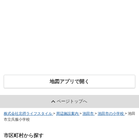
地図アプリで開く
ページトップへ
株式会社北摂ライフスタイル
>
周辺施設案内
>
池田市
>
池田市の小学校
>
池田
市立呉服小学校
市区町村から探す