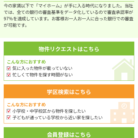
今の家賃以下で「マイホーム」が手に入る時代になりました。当社
では、全ての銀行の審査基準をデータ化しているので審査承認率が
97％を達成しています。お客様お一人お一人に合った銀行での審査
が可能です。
物件リクエストはこちら
こんな方におすすめ
気に入った物件が載っていない
忙しくて物件を探す時間がない
学区検索はこちら
こんな方におすすめ
小学校・中学校区から物件を探したい
子どもが通っている学校から近い家を探したい
会員登録はこちら