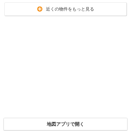
近くの物件をもっと見る
地図アプリで開く