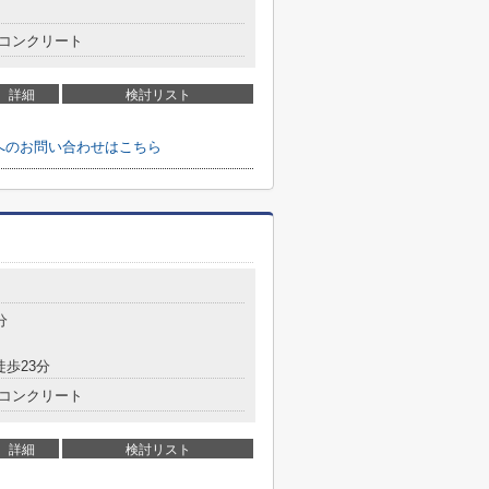
コンクリート
詳細
検討リスト
へのお問い合わせはこちら
分
徒歩23分
コンクリート
詳細
検討リスト