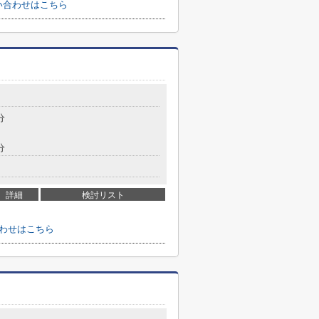
い合わせはこちら
分
分
詳細
検討リスト
合わせはこちら