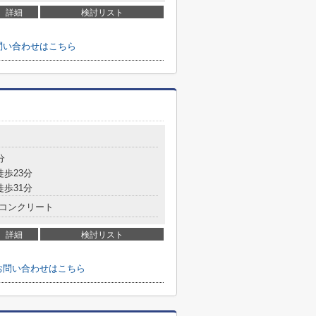
詳細
検討リスト
問い合わせはこちら
分
徒歩23分
徒歩31分
コンクリート
詳細
検討リスト
お問い合わせはこちら