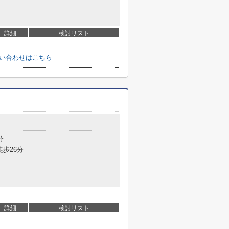
詳細
検討リスト
問い合わせはこちら
分
徒歩26分
詳細
検討リスト