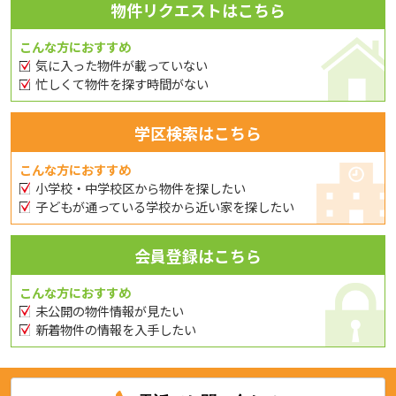
物件リクエストはこちら
こんな方におすすめ
気に入った物件が載っていない
忙しくて物件を探す時間がない
学区検索はこちら
こんな方におすすめ
小学校・中学校区から物件を探したい
子どもが通っている学校から近い家を探したい
会員登録はこちら
こんな方におすすめ
未公開の物件情報が見たい
新着物件の情報を入手したい