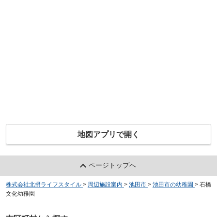
地図アプリで開く
ページトップへ
株式会社北摂ライフスタイル
>
周辺施設案内
>
池田市
>
池田市の幼稚園
>
石橋
文化幼稚園